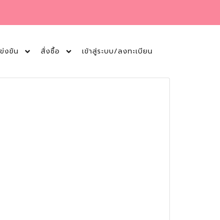
ข่งขัน
สั่งซื้อ
เข้าสู่ระบบ/ลงทะเบียน