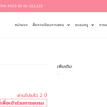
2-514-4023-30 ต่อ 222,223
หน้าแรก
สื่อการเรียนการสอน
อบรมครู
การแ
เพิ่มเติม:
...
ผ่านไปแล้ว 2 ปี
นี่เพื่อเข้าร่วมการอบรม