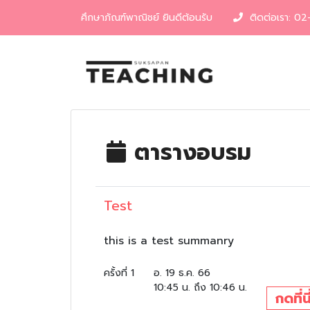
ศึกษาภัณฑ์พาณิชย์ ยินดีต้อนรับ
ติดต่อเรา: 0
ตารางอบรม
Test
this is a test summanry
ครั้งที่ 1
อ. 19 ธ.ค. 66
10:45 น. ถึง 10:46 น.
กดที่