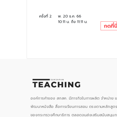
ครั้งที่ 2
พ. 20 ธ.ค. 66
10:11 น. ถึง 11:11 น.
กดที่
องค์การค้าของ สกสค. มีภารกิจในการผลิต จำหน่าย 
พัฒนาหนังสือ สื่อการเรียนการสอน ตรงตามหลักสูต
ของกระทรวงศึกษาธิการ ตลอดจนส่งเสริมสนับสนุนก